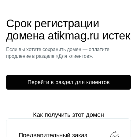
Срок регистрации
домена atikmag.ru истек
Если вы хотите сохранить домен — оплатите
продление в разделе «Для клиентов».
Перейти в раздел для клиентов
Как получить этот домен
Предварительный заказ