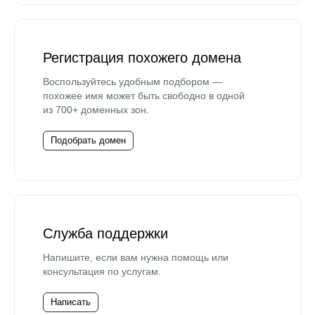
Регистрация похожего домена
Воспользуйтесь удобным подбором —
похожее имя может быть свободно в одной
из 700+ доменных зон.
Подобрать домен
Служба поддержки
Напишите, если вам нужна помощь или
консультация по услугам.
Написать