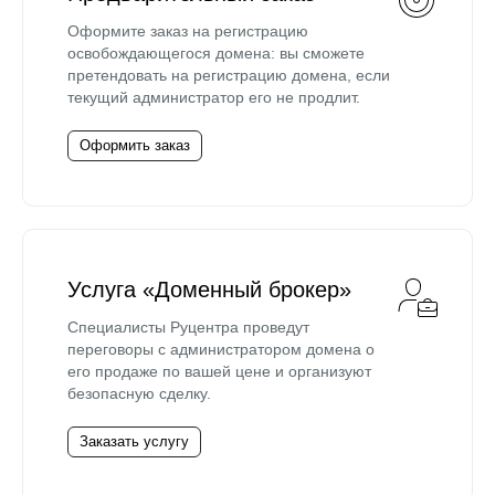
Оформите заказ на регистрацию
освобождающегося домена: вы сможете
претендовать на регистрацию домена, если
текущий администратор его не продлит.
Оформить заказ
Услуга «Доменный брокер»
Специалисты Руцентра проведут
переговоры с администратором домена о
его продаже по вашей цене и организуют
безопасную сделку.
Заказать услугу