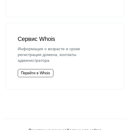
Сервис Whois
Информация о возрасте и сроке
регистрации домена, контакты
администратора.
Перейти в Whois