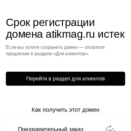
Срок регистрации
домена atikmag.ru истек
Если вы хотите сохранить домен — оплатите
продление в разделе «Для клиентов».
Перейти в раздел для клиентов
Как получить этот домен
Предварительный заказ