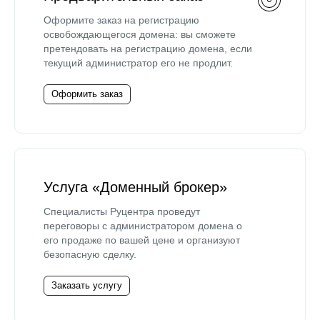
Оформите заказ на регистрацию
освобождающегося домена: вы сможете
претендовать на регистрацию домена, если
текущий администратор его не продлит.
Оформить заказ
Услуга «Доменный брокер»
Специалисты Руцентра проведут
переговоры с администратором домена о
его продаже по вашей цене и организуют
безопасную сделку.
Заказать услугу