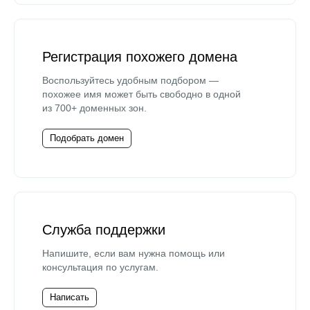
Регистрация похожего домена
Воспользуйтесь удобным подбором —
похожее имя может быть свободно в одной
из 700+ доменных зон.
Подобрать домен
Служба поддержки
Напишите, если вам нужна помощь или
консультация по услугам.
Написать