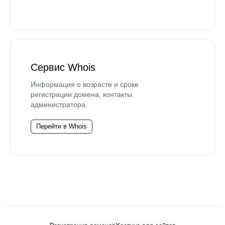
Сервис Whois
Информация о возрасте и сроке
регистрации домена, контакты
администратора.
Перейти в Whois