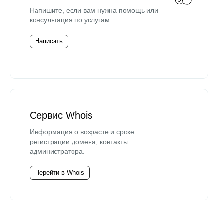
Напишите, если вам нужна помощь или
консультация по услугам.
Написать
Сервис Whois
Информация о возрасте и сроке
регистрации домена, контакты
администратора.
Перейти в Whois