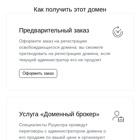
Как получить этот домен
Предварительный заказ
Оформите заказ на регистрацию
освобождающегося домена: вы сможете
претендовать на регистрацию домена, если
текущий администратор его не продлит.
Оформить заказ
Услуга «Доменный брокер»
Специалисты Руцентра проведут
переговоры с администратором домена о
его продаже по вашей цене и организуют