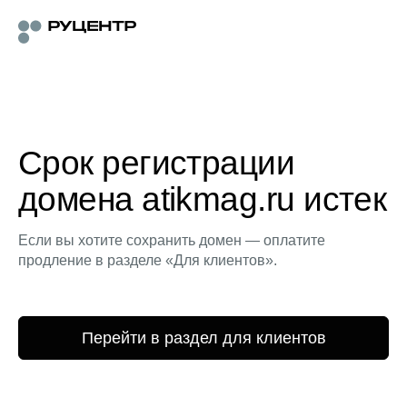
Срок регистрации
домена atikmag.ru истек
Если вы хотите сохранить домен — оплатите
продление в разделе «Для клиентов».
Перейти в раздел для клиентов