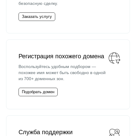
безопасную сделку.
Заказать услугу
Регистрация похожего домена
Воспользуйтесь удобным подбором —
похожее имя может быть свободно в одной
из 700+ доменных зон.
Подобрать домен
Служба поддержки