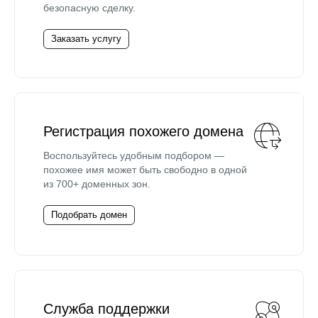
безопасную сделку.
Заказать услугу
Регистрация похожего домена
Воспользуйтесь удобным подбором —
похожее имя может быть свободно в одной
из 700+ доменных зон.
Подобрать домен
Служба поддержки