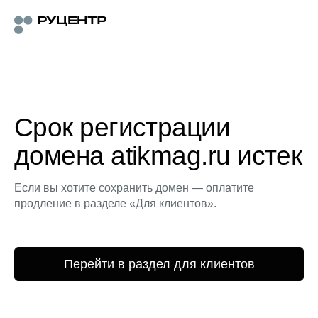
Срок регистрации
домена atikmag.ru истек
Если вы хотите сохранить домен — оплатите
продление в разделе «Для клиентов».
Перейти в раздел для клиентов