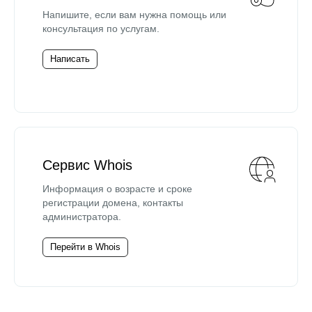
Напишите, если вам нужна помощь или
консультация по услугам.
Написать
Сервис Whois
Информация о возрасте и сроке
регистрации домена, контакты
администратора.
Перейти в Whois