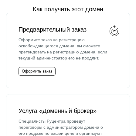
Как получить этот домен
Предварительный заказ
Оформите заказ на регистрацию
освобождающегося домена: вы сможете
претендовать на регистрацию домена, если
текущий администратор его не продлит.
Оформить заказ
Услуга «Доменный брокер»
Специалисты Руцентра проведут
переговоры с администратором домена о
его продаже по вашей цене и организуют