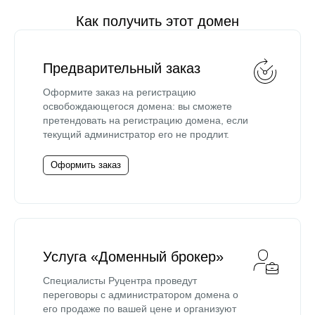
Как получить этот домен
Предварительный заказ
Оформите заказ на регистрацию
освобождающегося домена: вы сможете
претендовать на регистрацию домена, если
текущий администратор его не продлит.
Оформить заказ
Услуга «Доменный брокер»
Специалисты Руцентра проведут
переговоры с администратором домена о
его продаже по вашей цене и организуют