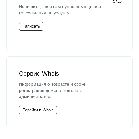
Напишите, если вам нужна помощь или
консультация по услугам.
Написать
Сервис Whois
Информация о возрасте и сроке
регистрации домена, контакты
администратора.
Перейти в Whois