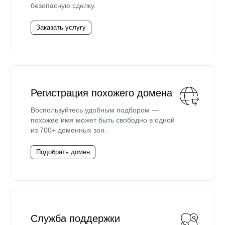
безопасную сделку.
Заказать услугу
Регистрация похожего домена
Воспользуйтесь удобным подбором —
похожее имя может быть свободно в одной
из 700+ доменных зон.
Подобрать домен
Служба поддержки