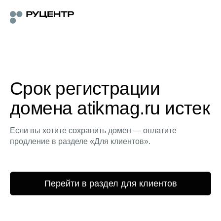
Срок регистрации
домена atikmag.ru истек
Если вы хотите сохранить домен — оплатите
продление в разделе «Для клиентов».
Перейти в раздел для клиентов