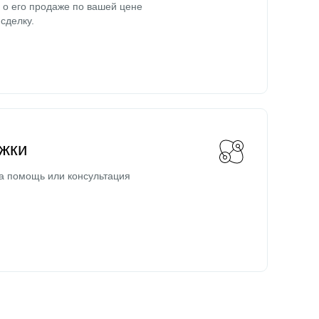
о его продаже по вашей цене
сделку.
жки
а помощь или консультация