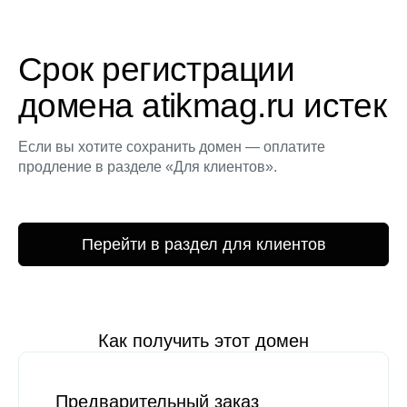
Срок регистрации
домена atikmag.ru истек
Если вы хотите сохранить домен — оплатите
продление в разделе «Для клиентов».
Перейти в раздел для клиентов
Как получить этот домен
Предварительный заказ