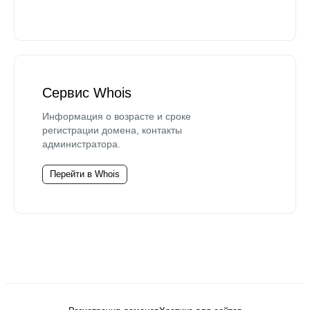
Сервис Whois
Информация о возрасте и сроке
регистрации домена, контакты
администратора.
Перейти в Whois