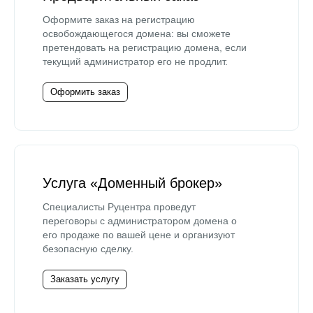
Оформите заказ на регистрацию
освобождающегося домена: вы сможете
претендовать на регистрацию домена, если
текущий администратор его не продлит.
Оформить заказ
Услуга «Доменный брокер»
Специалисты Руцентра проведут
переговоры с администратором домена о
его продаже по вашей цене и организуют
безопасную сделку.
Заказать услугу