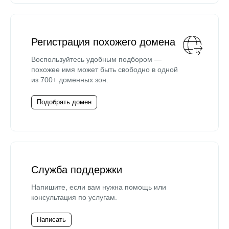
Регистрация похожего домена
Воспользуйтесь удобным подбором —
похожее имя может быть свободно в одной
из 700+ доменных зон.
Подобрать домен
Служба поддержки
Напишите, если вам нужна помощь или
консультация по услугам.
Написать