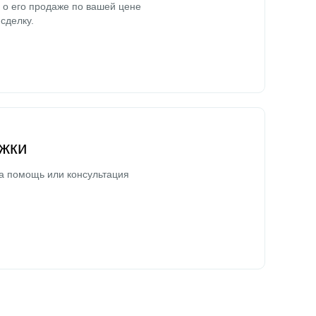
о его продаже по вашей цене
сделку.
жки
а помощь или консультация