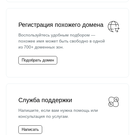
Регистрация похожего домена
Воспользуйтесь удобным подбором —
похожее имя может быть свободно в одной
из 700+ доменных зон.
Подобрать домен
Служба поддержки
Напишите, если вам нужна помощь или
консультация по услугам.
Написать