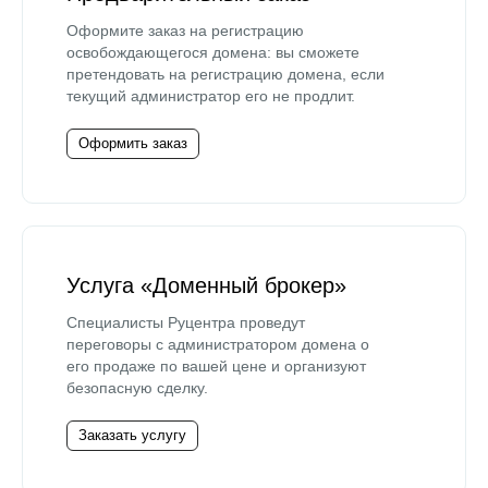
Оформите заказ на регистрацию
освобождающегося домена: вы сможете
претендовать на регистрацию домена, если
текущий администратор его не продлит.
Оформить заказ
Услуга «Доменный брокер»
Специалисты Руцентра проведут
переговоры с администратором домена о
его продаже по вашей цене и организуют
безопасную сделку.
Заказать услугу