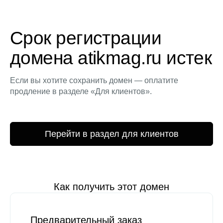
Срок регистрации
домена atikmag.ru истек
Если вы хотите сохранить домен — оплатите
продление в разделе «Для клиентов».
Перейти в раздел для клиентов
Как получить этот домен
Предварительный заказ