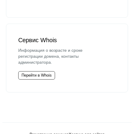
Сервис Whois
Информация о возрасте и сроке
регистрации домена, контакты
администратора.
Перейти в Whois