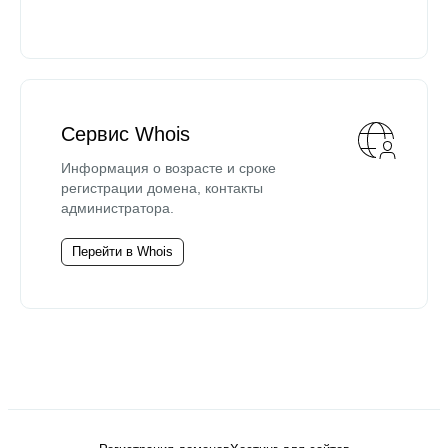
Сервис Whois
Информация о возрасте и сроке
регистрации домена, контакты
администратора.
Перейти в Whois