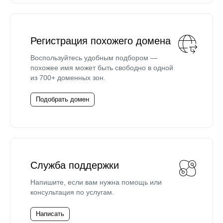
Регистрация похожего домена
Воспользуйтесь удобным подбором —
похожее имя может быть свободно в одной
из 700+ доменных зон.
Подобрать домен
Служба поддержки
Напишите, если вам нужна помощь или
консультация по услугам.
Написать