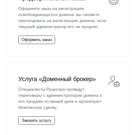
Оформите заказ на регистрацию
освобождающегося домена: вы сможете
претендовать на регистрацию домена, если
текущий администратор его не продлит.
Оформить заказ
Услуга «Доменный брокер»
Специалисты Руцентра проведут
переговоры с администратором домена о
его продаже по вашей цене и организуют
безопасную сделку.
Заказать услугу