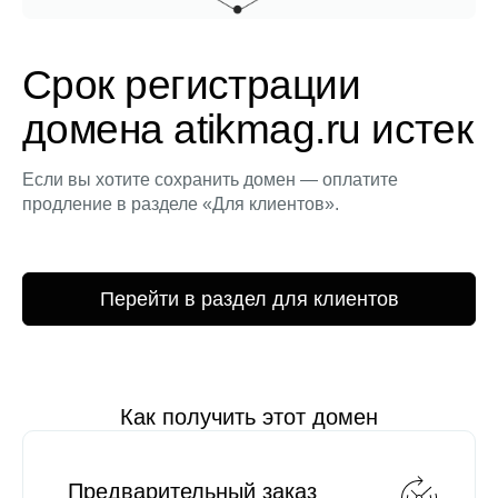
Срок регистрации
домена atikmag.ru истек
Если вы хотите сохранить домен — оплатите
продление в разделе «Для клиентов».
Перейти в раздел для клиентов
Как получить этот домен
Предварительный заказ