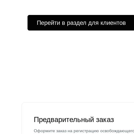
Перейти в раздел для клиентов
Предварительный заказ
Оформите заказ на регистрацию освобождающег