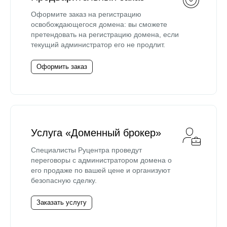
Оформите заказ на регистрацию
освобождающегося домена: вы сможете
претендовать на регистрацию домена, если
текущий администратор его не продлит.
Оформить заказ
Услуга «Доменный брокер»
Специалисты Руцентра проведут
переговоры с администратором домена о
его продаже по вашей цене и организуют
безопасную сделку.
Заказать услугу