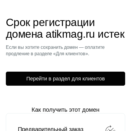
Срок регистрации
домена atikmag.ru истек
Если вы хотите сохранить домен — оплатите
продление в разделе «Для клиентов».
Перейти в раздел для клиентов
Как получить этот домен
Предварительный заказ