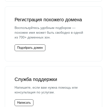
Регистрация похожего домена
Воспользуйтесь удобным подбором —
похожее имя может быть свободно в одной
из 700+ доменных зон.
Подобрать домен
Служба поддержки
Напишите, если вам нужна помощь или
консультация по услугам.
Написать