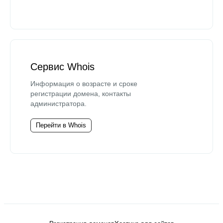
Сервис Whois
Информация о возрасте и сроке
регистрации домена, контакты
администратора.
Перейти в Whois