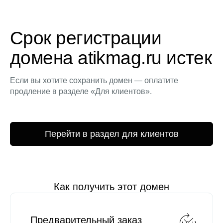
Срок регистрации
домена atikmag.ru истек
Если вы хотите сохранить домен — оплатите
продление в разделе «Для клиентов».
Перейти в раздел для клиентов
Как получить этот домен
Предварительный заказ