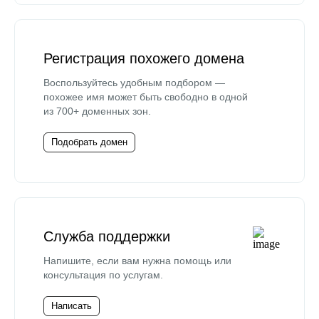
Регистрация похожего домена
Воспользуйтесь удобным подбором —
похожее имя может быть свободно в одной
из 700+ доменных зон.
Подобрать домен
Служба поддержки
Напишите, если вам нужна помощь или
консультация по услугам.
Написать