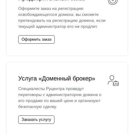
Оформите заказ на регистрацию
освобождающегося домена: вы сможете
претендовать на регистрацию домена, если
текущий администратор его не продлит.
Оформить заказ
Услуга «Доменный брокер»
Специалисты Руцентра проведут
переговоры с администратором домена о
его продаже по вашей цене и организуют
безопасную сделку.
Заказать услугу