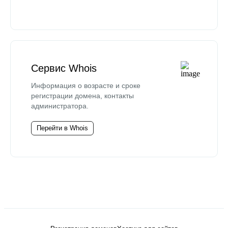
Сервис Whois
Информация о возрасте и сроке
регистрации домена, контакты
администратора.
Перейти в Whois