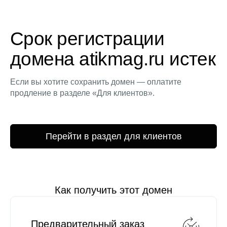
Срок регистрации
домена atikmag.ru истек
Если вы хотите сохранить домен — оплатите
продление в разделе «Для клиентов».
Перейти в раздел для клиентов
Как получить этот домен
Предварительный заказ