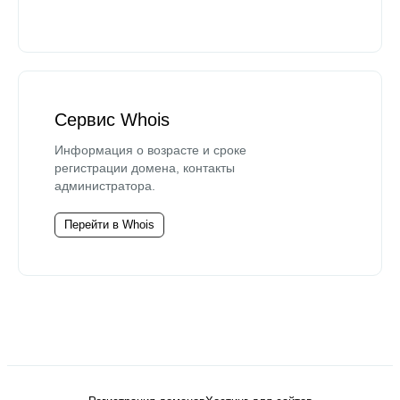
Сервис Whois
Информация о возрасте и сроке
регистрации домена, контакты
администратора.
Перейти в Whois