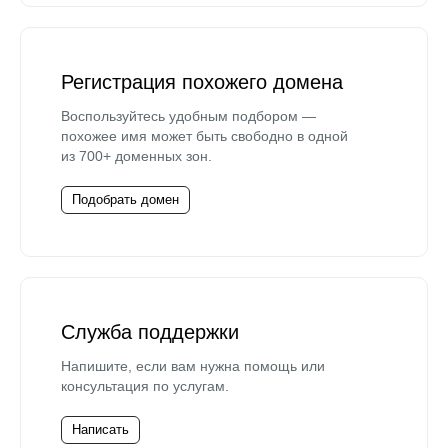
Регистрация похожего домена
Воспользуйтесь удобным подбором —
похожее имя может быть свободно в одной
из 700+ доменных зон.
Подобрать домен
Служба поддержки
Напишите, если вам нужна помощь или
консультация по услугам.
Написать