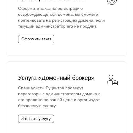
Оформите заказ на регистрацию
освобождающегося домена: вы сможете
претендовать на регистрацию домена, если
текущий администратор его не продлит.
Оформить заказ
Услуга «Доменный брокер»
Специалисты Руцентра проведут
переговоры с администратором домена о
его продаже по вашей цене и организуют
безопасную сделку.
Заказать услугу