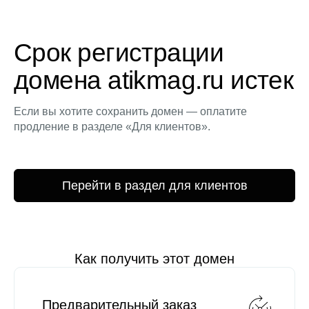
Срок регистрации
домена atikmag.ru истек
Если вы хотите сохранить домен — оплатите
продление в разделе «Для клиентов».
Перейти в раздел для клиентов
Как получить этот домен
Предварительный заказ