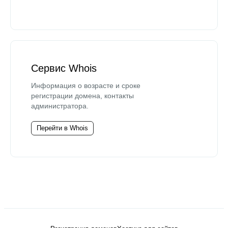
Сервис Whois
Информация о возрасте и сроке
регистрации домена, контакты
администратора.
Перейти в Whois