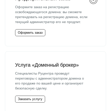
Оформите заказ на регистрацию
освобождающегося домена: вы сможете
претендовать на регистрацию домена, если
текущий администратор его не продлит.
Оформить заказ
Услуга «Доменный брокер»
Специалисты Руцентра проведут
переговоры с администратором домена о
его продаже по вашей цене и организуют
безопасную сделку.
Заказать услугу