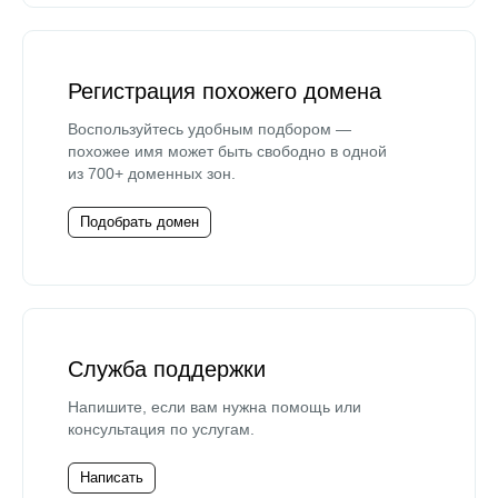
Регистрация похожего домена
Воспользуйтесь удобным подбором —
похожее имя может быть свободно в одной
из 700+ доменных зон.
Подобрать домен
Служба поддержки
Напишите, если вам нужна помощь или
консультация по услугам.
Написать