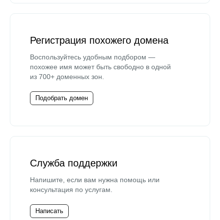
Регистрация похожего домена
Воспользуйтесь удобным подбором —
похожее имя может быть свободно в одной
из 700+ доменных зон.
Подобрать домен
Служба поддержки
Напишите, если вам нужна помощь или
консультация по услугам.
Написать