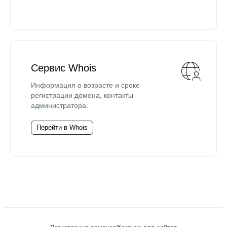
Сервис Whois
Информация о возрасте и сроке
регистрации домена, контакты
администратора.
Перейти в Whois