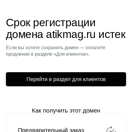
Срок регистрации
домена atikmag.ru истек
Если вы хотите сохранить домен — оплатите
продление в разделе «Для клиентов».
Перейти в раздел для клиентов
Как получить этот домен
Предварительный заказ