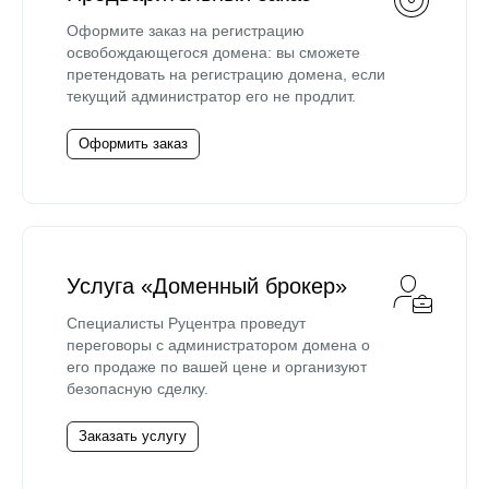
Оформите заказ на регистрацию
освобождающегося домена: вы сможете
претендовать на регистрацию домена, если
текущий администратор его не продлит.
Оформить заказ
Услуга «Доменный брокер»
Специалисты Руцентра проведут
переговоры с администратором домена о
его продаже по вашей цене и организуют
безопасную сделку.
Заказать услугу