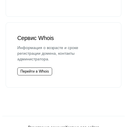
Сервис Whois
Информация о возрасте и сроке
регистрации домена, контакты
администратора.
Перейти в Whois