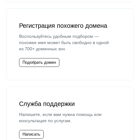
Регистрация похожего домена
Воспользуйтесь удобным подбором —
похожее имя может быть свободно в одной
из 700+ доменных зон.
Подобрать домен
Служба поддержки
Напишите, если вам нужна помощь или
консультация по услугам.
Написать