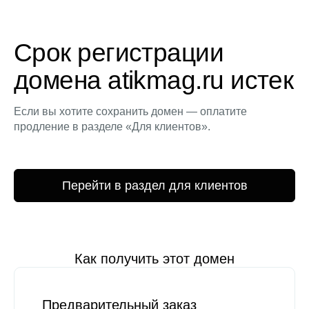
Срок регистрации
домена atikmag.ru истек
Если вы хотите сохранить домен — оплатите
продление в разделе «Для клиентов».
Перейти в раздел для клиентов
Как получить этот домен
Предварительный заказ