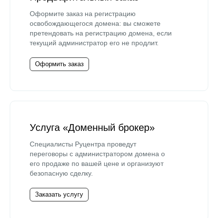
Оформите заказ на регистрацию
освобождающегося домена: вы сможете
претендовать на регистрацию домена, если
текущий администратор его не продлит.
Оформить заказ
Услуга «Доменный брокер»
Специалисты Руцентра проведут
переговоры с администратором домена о
его продаже по вашей цене и организуют
безопасную сделку.
Заказать услугу