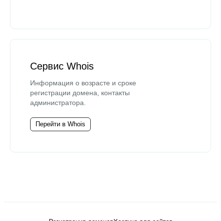
Сервис Whois
Информация о возрасте и сроке
регистрации домена, контакты
администратора.
Перейти в Whois