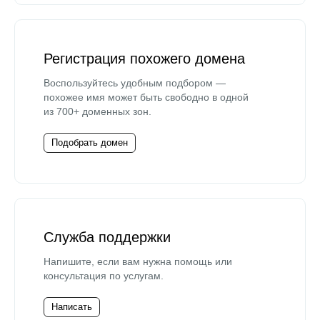
Регистрация похожего домена
Воспользуйтесь удобным подбором —
похожее имя может быть свободно в одной
из 700+ доменных зон.
Подобрать домен
Служба поддержки
Напишите, если вам нужна помощь или
консультация по услугам.
Написать