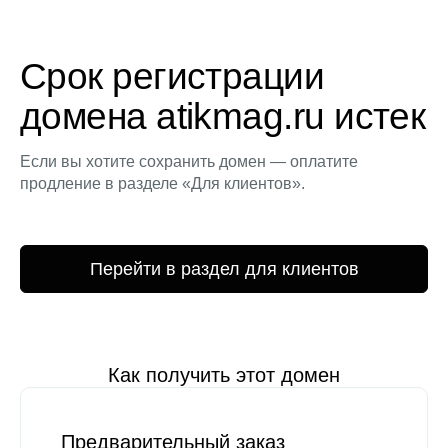
Срок регистрации
домена atikmag.ru истек
Если вы хотите сохранить домен — оплатите
продление в разделе «Для клиентов».
Перейти в раздел для клиентов
Как получить этот домен
Предварительный заказ