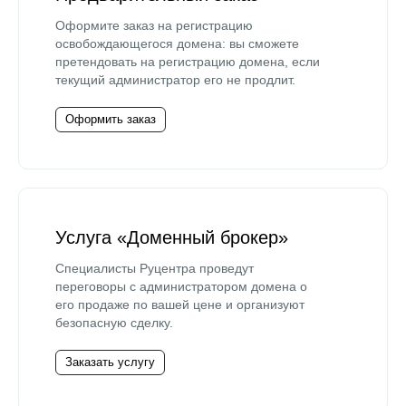
Оформите заказ на регистрацию
освобождающегося домена: вы сможете
претендовать на регистрацию домена, если
текущий администратор его не продлит.
Оформить заказ
Услуга «Доменный брокер»
Специалисты Руцентра проведут
переговоры с администратором домена о
его продаже по вашей цене и организуют
безопасную сделку.
Заказать услугу