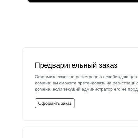
Предварительный заказ
Оформите заказ на регистрацию освобождающег
домена: вы сможете претендовать на регистраци
домена, если текущий администратор его не прод
Оформить заказ