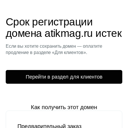
Срок регистрации
домена atikmag.ru истек
Если вы хотите сохранить домен — оплатите
продление в разделе «Для клиентов».
Перейти в раздел для клиентов
Как получить этот домен
Предварительный заказ