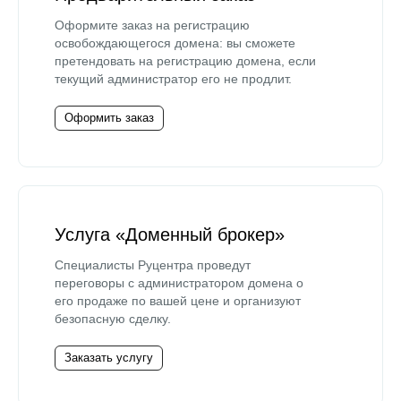
Оформите заказ на регистрацию
освобождающегося домена: вы сможете
претендовать на регистрацию домена, если
текущий администратор его не продлит.
Оформить заказ
Услуга «Доменный брокер»
Специалисты Руцентра проведут
переговоры с администратором домена о
его продаже по вашей цене и организуют
безопасную сделку.
Заказать услугу