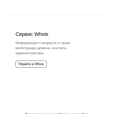
Сервис Whois
Информация о возрасте и сроке
регистрации домена, контакты
администратора.
Перейти в Whois