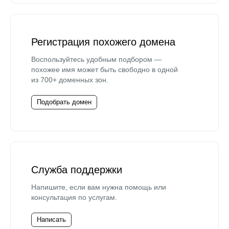
Регистрация похожего домена
Воспользуйтесь удобным подбором —
похожее имя может быть свободно в одной
из 700+ доменных зон.
Подобрать домен
Служба поддержки
Напишите, если вам нужна помощь или
консультация по услугам.
Написать