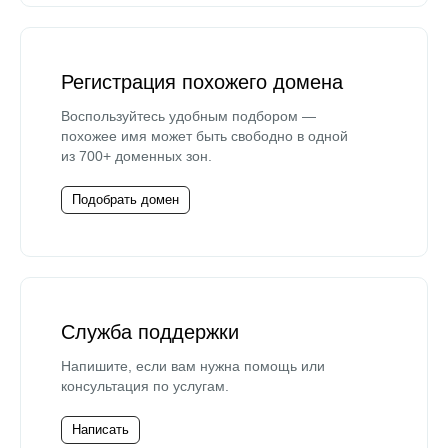
Регистрация похожего домена
Воспользуйтесь удобным подбором —
похожее имя может быть свободно в одной
из 700+ доменных зон.
Подобрать домен
Служба поддержки
Напишите, если вам нужна помощь или
консультация по услугам.
Написать