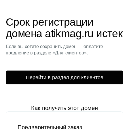
Срок регистрации
домена atikmag.ru истек
Если вы хотите сохранить домен — оплатите
продление в разделе «Для клиентов».
Перейти в раздел для клиентов
Как получить этот домен
Предварительный заказ