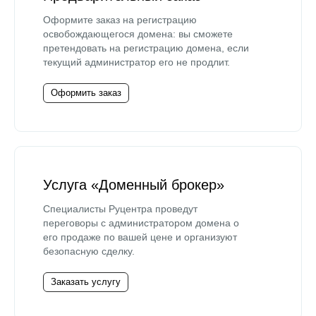
Оформите заказ на регистрацию
освобождающегося домена: вы сможете
претендовать на регистрацию домена, если
текущий администратор его не продлит.
Оформить заказ
Услуга «Доменный брокер»
Специалисты Руцентра проведут
переговоры с администратором домена о
его продаже по вашей цене и организуют
безопасную сделку.
Заказать услугу