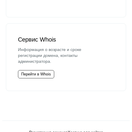
Сервис Whois
Информация о возрасте и сроке
регистрации домена, контакты
администратора.
Перейти в Whois