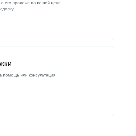
о его продаже по вашей цене
сделку.
жки
а помощь или консультация