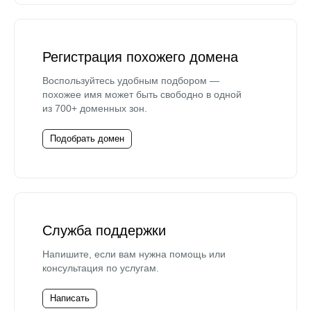
Регистрация похожего домена
Воспользуйтесь удобным подбором —
похожее имя может быть свободно в одной
из 700+ доменных зон.
Подобрать домен
Служба поддержки
Напишите, если вам нужна помощь или
консультация по услугам.
Написать