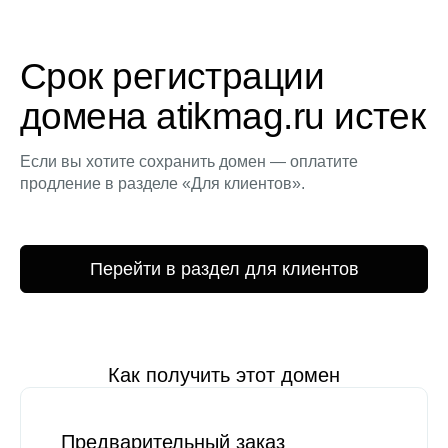
Срок регистрации
домена atikmag.ru истек
Если вы хотите сохранить домен — оплатите
продление в разделе «Для клиентов».
Перейти в раздел для клиентов
Как получить этот домен
Предварительный заказ