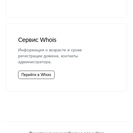
Сервис Whois
Информация о возрасте и сроке
регистрации домена, контакты
администратора.
Перейти в Whois