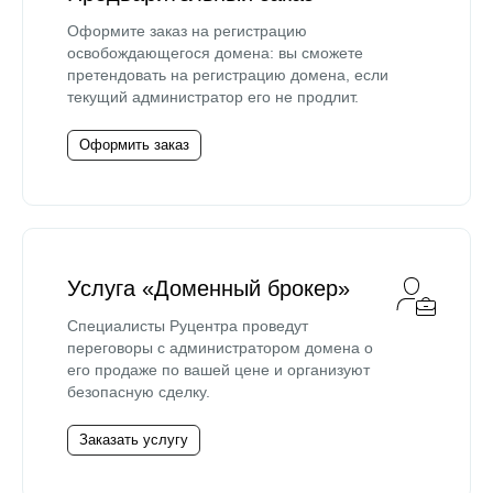
Оформите заказ на регистрацию
освобождающегося домена: вы сможете
претендовать на регистрацию домена, если
текущий администратор его не продлит.
Оформить заказ
Услуга «Доменный брокер»
Специалисты Руцентра проведут
переговоры с администратором домена о
его продаже по вашей цене и организуют
безопасную сделку.
Заказать услугу