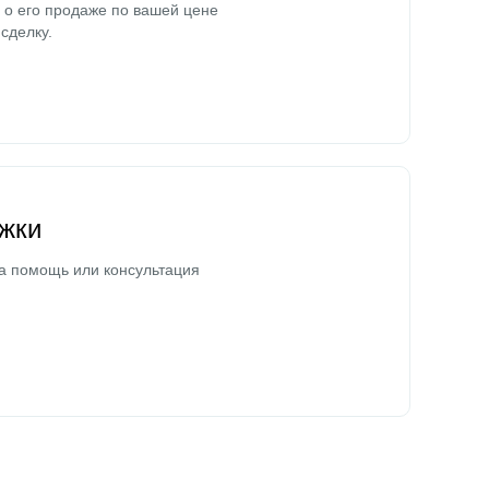
о его продаже по вашей цене
сделку.
жки
а помощь или консультация