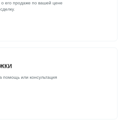
о его продаже по вашей цене
сделку.
жки
а помощь или консультация