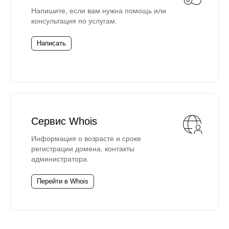
Напишите, если вам нужна помощь или
консультация по услугам.
Написать
Сервис Whois
Информация о возрасте и сроке
регистрации домена, контакты
администратора.
Перейти в Whois