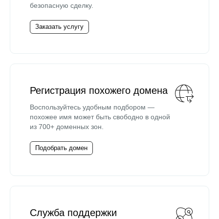
безопасную сделку.
Заказать услугу
Регистрация похожего домена
Воспользуйтесь удобным подбором —
похожее имя может быть свободно в одной
из 700+ доменных зон.
Подобрать домен
Служба поддержки