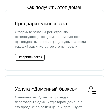
Как получить этот домен
Предварительный заказ
Оформите заказ на регистрацию
освобождающегося домена: вы сможете
претендовать на регистрацию домена, если
текущий администратор его не продлит.
Оформить заказ
Услуга «Доменный брокер»
Специалисты Руцентра проведут
переговоры с администратором домена о
его продаже по вашей цене и организуют