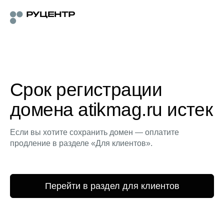
Срок регистрации
домена atikmag.ru истек
Если вы хотите сохранить домен — оплатите
продление в разделе «Для клиентов».
Перейти в раздел для клиентов