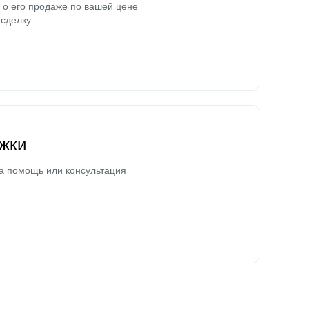
о его продаже по вашей цене
сделку.
жки
а помощь или консультация