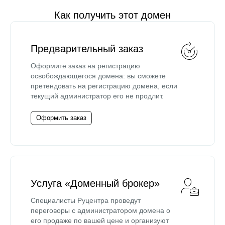
Как получить этот домен
Предварительный заказ
Оформите заказ на регистрацию
освобождающегося домена: вы сможете
претендовать на регистрацию домена, если
текущий администратор его не продлит.
Оформить заказ
Услуга «Доменный брокер»
Специалисты Руцентра проведут
переговоры с администратором домена о
его продаже по вашей цене и организуют