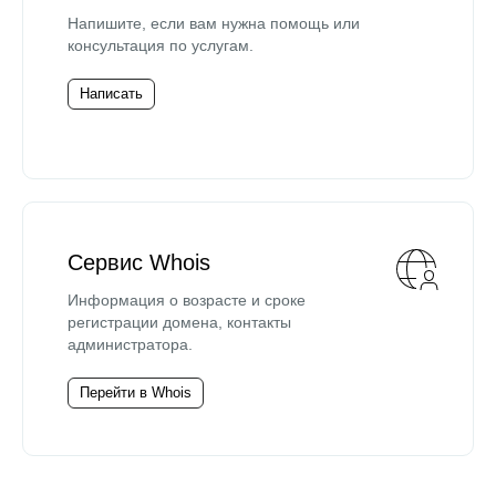
Напишите, если вам нужна помощь или
консультация по услугам.
Написать
Сервис Whois
Информация о возрасте и сроке
регистрации домена, контакты
администратора.
Перейти в Whois