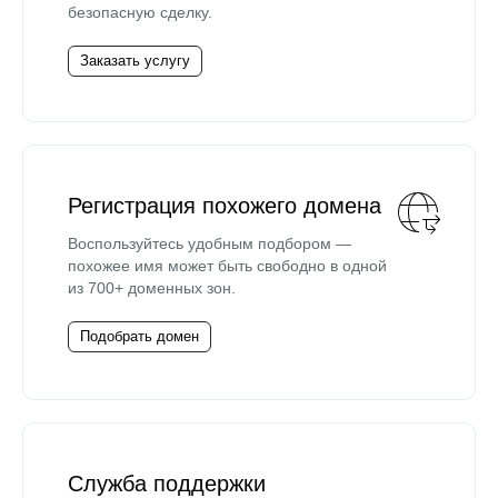
безопасную сделку.
Заказать услугу
Регистрация похожего домена
Воспользуйтесь удобным подбором —
похожее имя может быть свободно в одной
из 700+ доменных зон.
Подобрать домен
Служба поддержки