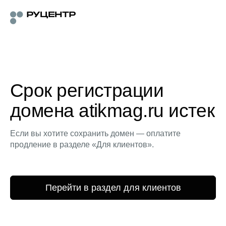
Срок регистрации
домена atikmag.ru истек
Если вы хотите сохранить домен — оплатите
продление в разделе «Для клиентов».
Перейти в раздел для клиентов