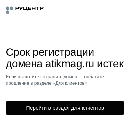
Срок регистрации
домена atikmag.ru истек
Если вы хотите сохранить домен — оплатите
продление в разделе «Для клиентов».
Перейти в раздел для клиентов