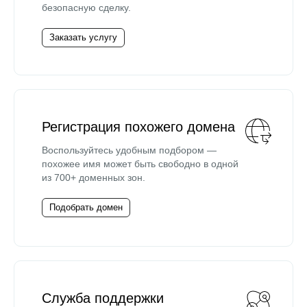
безопасную сделку.
Заказать услугу
Регистрация похожего домена
Воспользуйтесь удобным подбором —
похожее имя может быть свободно в одной
из 700+ доменных зон.
Подобрать домен
Служба поддержки