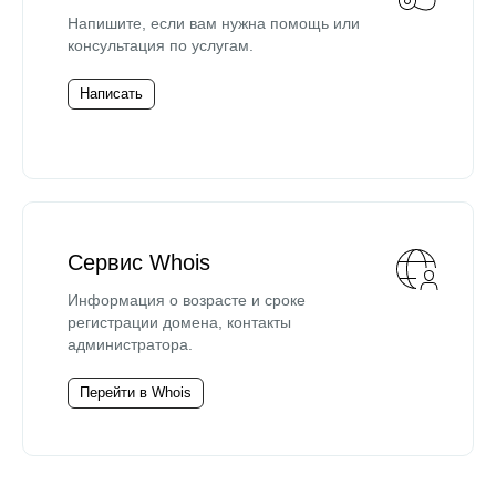
Напишите, если вам нужна помощь или
консультация по услугам.
Написать
Сервис Whois
Информация о возрасте и сроке
регистрации домена, контакты
администратора.
Перейти в Whois