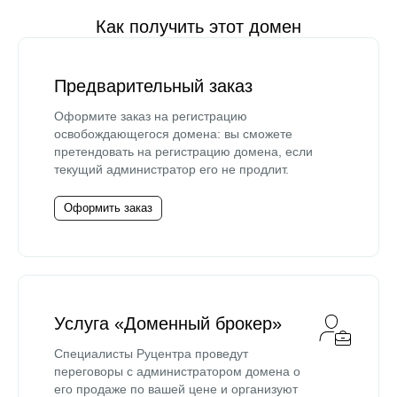
Как получить этот домен
Предварительный заказ
Оформите заказ на регистрацию
освобождающегося домена: вы сможете
претендовать на регистрацию домена, если
текущий администратор его не продлит.
Оформить заказ
Услуга «Доменный брокер»
Специалисты Руцентра проведут
переговоры с администратором домена о
его продаже по вашей цене и организуют