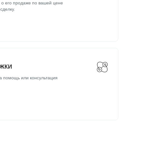
о его продаже по вашей цене
сделку.
жки
а помощь или консультация