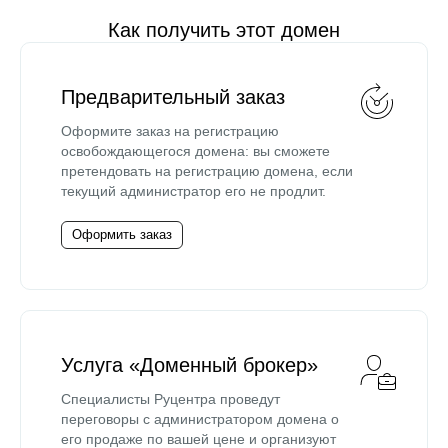
Как получить этот домен
Предварительный заказ
Оформите заказ на регистрацию
освобождающегося домена: вы сможете
претендовать на регистрацию домена, если
текущий администратор его не продлит.
Оформить заказ
Услуга «Доменный брокер»
Специалисты Руцентра проведут
переговоры с администратором домена о
его продаже по вашей цене и организуют