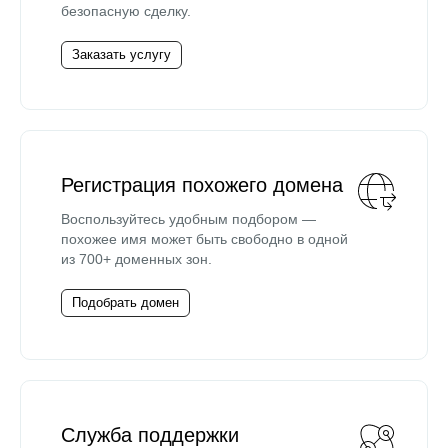
безопасную сделку.
Заказать услугу
Регистрация похожего домена
Воспользуйтесь удобным подбором —
похожее имя может быть свободно в одной
из 700+ доменных зон.
Подобрать домен
Служба поддержки