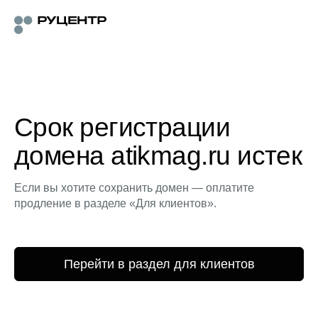
Срок регистрации
домена atikmag.ru истек
Если вы хотите сохранить домен — оплатите
продление в разделе «Для клиентов».
Перейти в раздел для клиентов