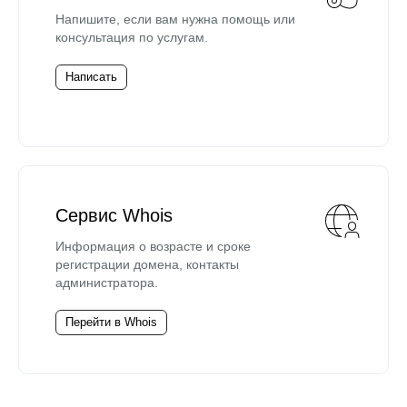
Напишите, если вам нужна помощь или
консультация по услугам.
Написать
Сервис Whois
Информация о возрасте и сроке
регистрации домена, контакты
администратора.
Перейти в Whois