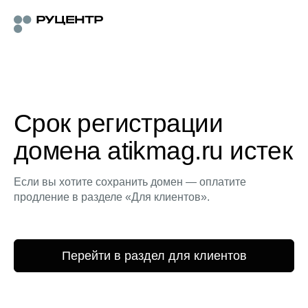
Срок регистрации
домена atikmag.ru истек
Если вы хотите сохранить домен — оплатите
продление в разделе «Для клиентов».
Перейти в раздел для клиентов