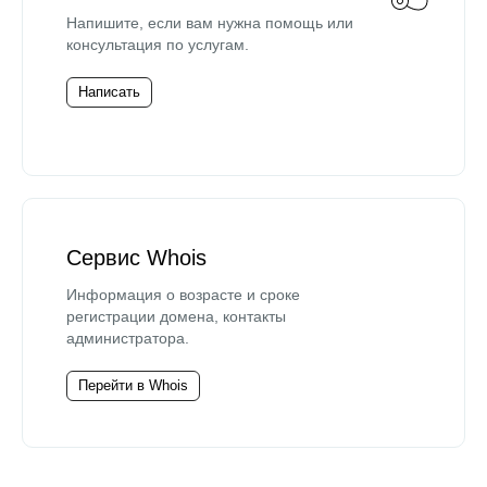
Напишите, если вам нужна помощь или
консультация по услугам.
Написать
Сервис Whois
Информация о возрасте и сроке
регистрации домена, контакты
администратора.
Перейти в Whois