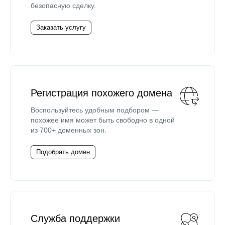
безопасную сделку.
Заказать услугу
Регистрация похожего домена
Воспользуйтесь удобным подбором —
похожее имя может быть свободно в одной
из 700+ доменных зон.
Подобрать домен
Служба поддержки