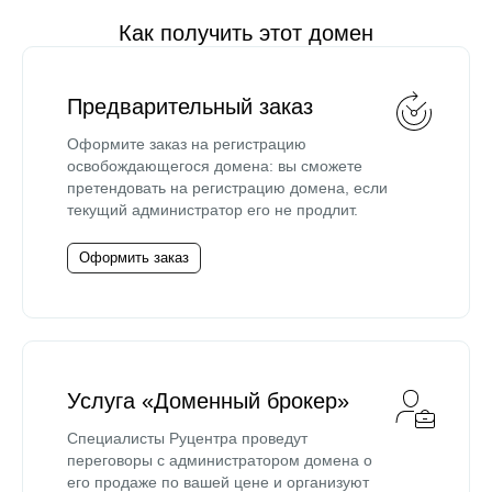
Как получить этот домен
Предварительный заказ
Оформите заказ на регистрацию
освобождающегося домена: вы сможете
претендовать на регистрацию домена, если
текущий администратор его не продлит.
Оформить заказ
Услуга «Доменный брокер»
Специалисты Руцентра проведут
переговоры с администратором домена о
его продаже по вашей цене и организуют