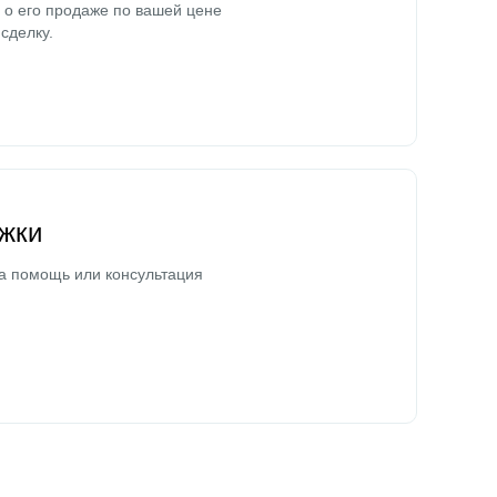
о его продаже по вашей цене
сделку.
жки
а помощь или консультация