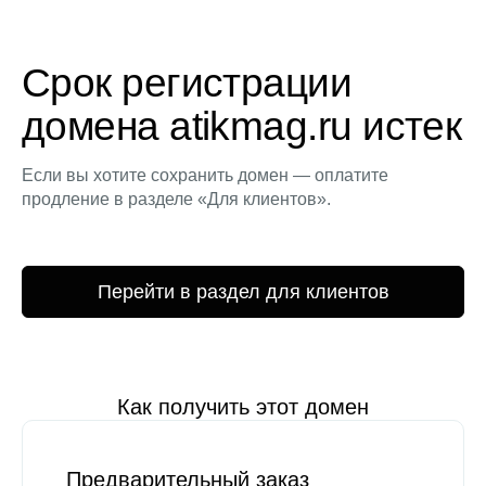
Срок регистрации
домена atikmag.ru истек
Если вы хотите сохранить домен — оплатите
продление в разделе «Для клиентов».
Перейти в раздел для клиентов
Как получить этот домен
Предварительный заказ