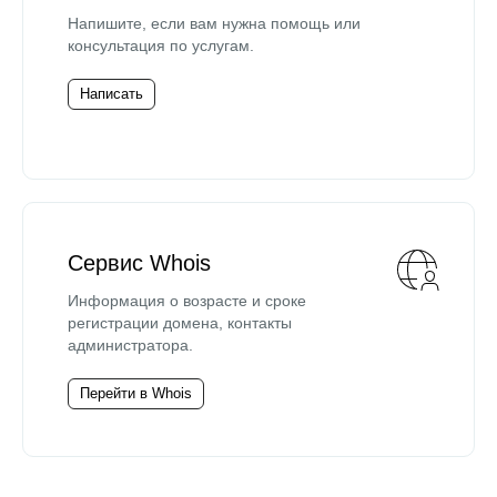
Напишите, если вам нужна помощь или
консультация по услугам.
Написать
Сервис Whois
Информация о возрасте и сроке
регистрации домена, контакты
администратора.
Перейти в Whois