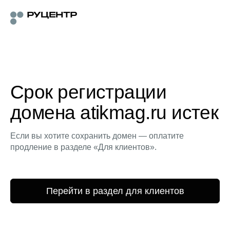
Срок регистрации
домена atikmag.ru истек
Если вы хотите сохранить домен — оплатите
продление в разделе «Для клиентов».
Перейти в раздел для клиентов