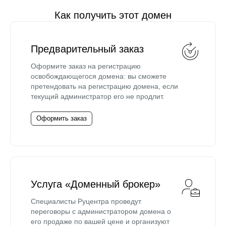
Как получить этот домен
Предварительный заказ
Оформите заказ на регистрацию
освобождающегося домена: вы сможете
претендовать на регистрацию домена, если
текущий администратор его не продлит.
Оформить заказ
Услуга «Доменный брокер»
Специалисты Руцентра проведут
переговоры с администратором домена о
его продаже по вашей цене и организуют