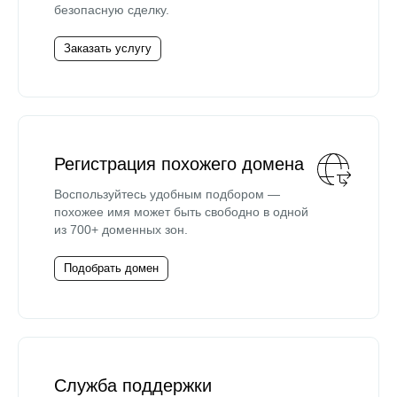
безопасную сделку.
Заказать услугу
Регистрация похожего домена
Воспользуйтесь удобным подбором —
похожее имя может быть свободно в одной
из 700+ доменных зон.
Подобрать домен
Служба поддержки